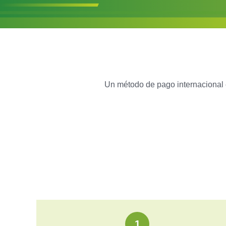
Un método de pago internacional 
1