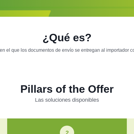
¿Qué es?
en el que los documentos de envío se entregan al importador 
Pillars of the Offer
Las soluciones disponibles
2