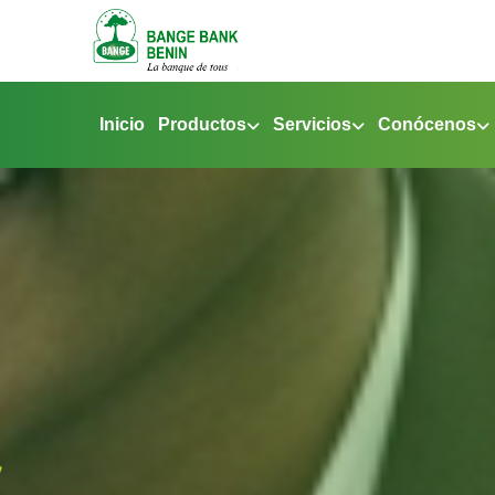
Inicio
Productos
Servicios
Conócenos