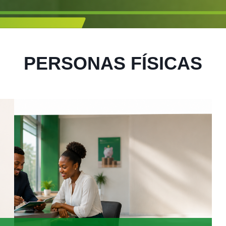
PERSONAS FÍSICAS